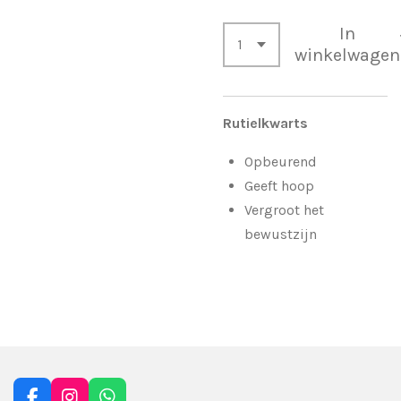
In
winkelwagen
Rutielkwarts
Opbeurend
Geeft hoop
Vergroot het
bewustzijn