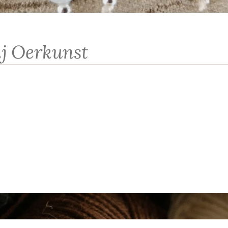
j Oerkunst