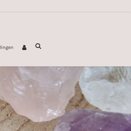
llingen