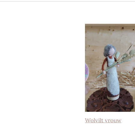
Wolvilt vrouw