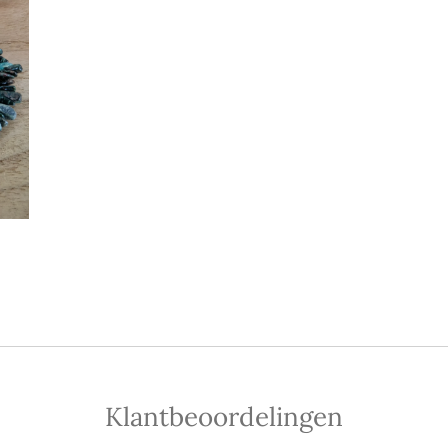
Klantbeoordelingen