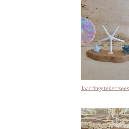
Jaarringsteker zees