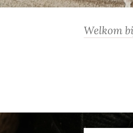
Welkom bi