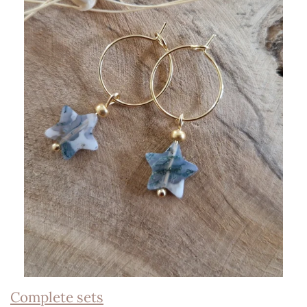
Complete sets