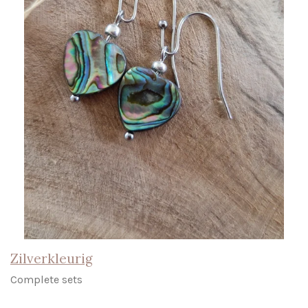
Zilverkleurig
Complete sets