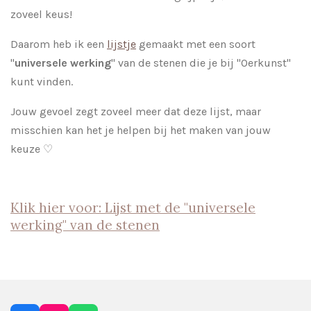
zoveel keus!
Daarom heb ik een
lijstje
gemaakt met een soort
"
universele werking
" van de stenen die je bij "Oerkunst"
kunt vinden.
Jouw gevoel zegt zoveel meer dat deze lijst, maar
misschien kan het je helpen bij het maken van jouw
keuze ♡
Klik hier voor: Lijst met de "universele
werking" van de stenen