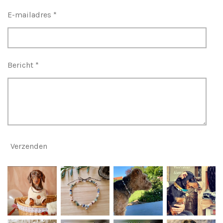
E-mailadres *
Bericht *
Verzenden