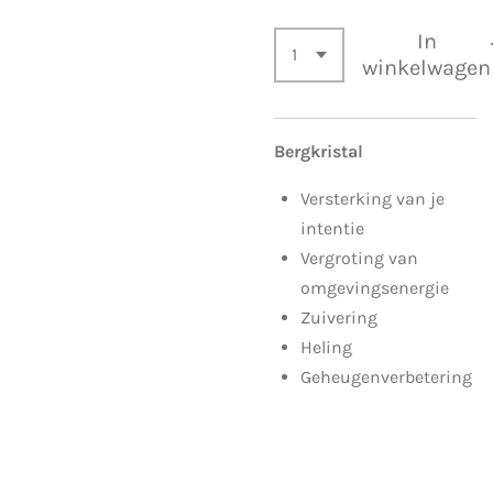
In
winkelwagen
Bergkristal
Versterking van je
intentie
Vergroting van
omgevingsenergie
Zuivering
Heling
Geheugenverbetering