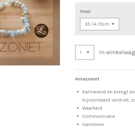
Maat
In winkelwa
Amazoniet
Kalmerend en brengt ev
bijvoorbeeld verdriet, 
Waarheid
Communicatie
Harmonie