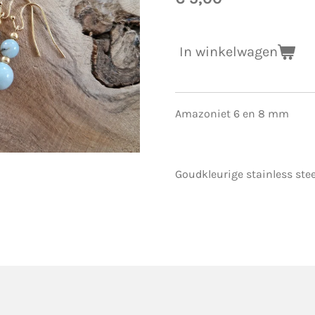
In winkelwagen
Amazoniet 6 en 8 mm
Goudkleurige stainless ste