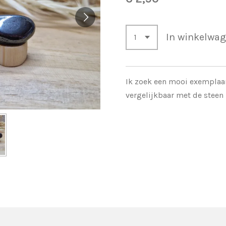
In winkelwa
Ik zoek een mooi exemplaar 
vergelijkbaar met de steen