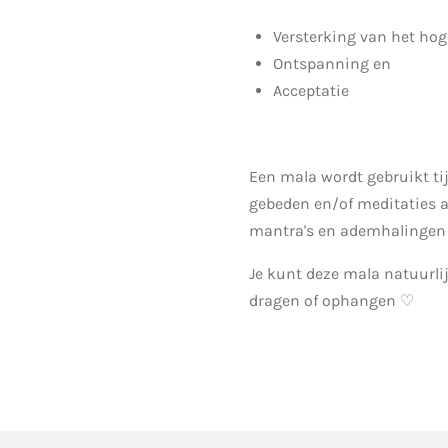
Versterking van het hog
Ontspanning en
Acceptatie
Een mala wordt gebruikt ti
gebeden en/of meditaties 
mantra's en ademhalingen 
Je kunt deze mala natuurli
dragen of ophangen ♡