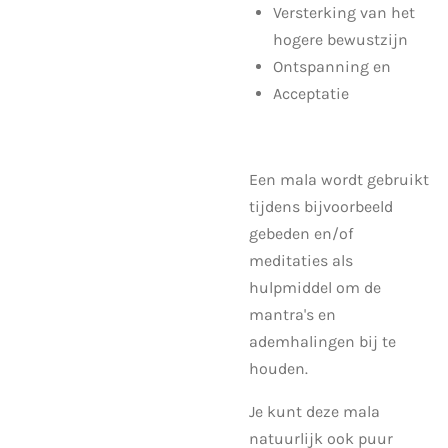
Versterking van het
hogere bewustzijn
Ontspanning en
Acceptatie
Een mala wordt gebruikt
tijdens bijvoorbeeld
gebeden en/of
meditaties als
hulpmiddel om de
mantra's en
ademhalingen bij te
houden.
Je kunt deze mala
natuurlijk ook puur