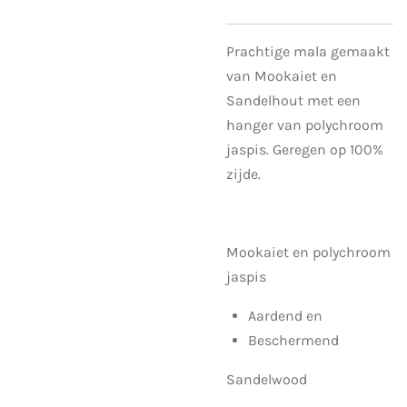
Prachtige mala gemaakt
van Mookaiet en
Sandelhout met een
hanger van polychroom
jaspis. Geregen op 100%
zijde.
Mookaiet en polychroom
jaspis
Aardend en
Beschermend
Sandelwood