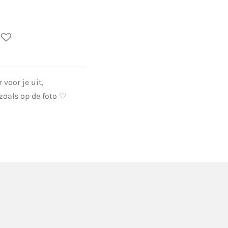
voor je uit,
 zoals op de foto ♡