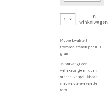
In
winkelwagen
Mooie kwaliteit
trommelstenen per 100
gram
Je ontvangt een
willekeurige mix van
stenen, vergelijkbaar
met de stenen van de
foto.